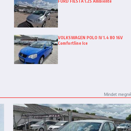
FORD FIESTA 1.25 Ambiente
VOLKSWAGEN POLO IV 1.4 80 16V
Comfortline Ice
Mindet megn