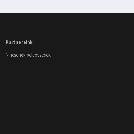
Partnereink
Nincsenek bejegyzések