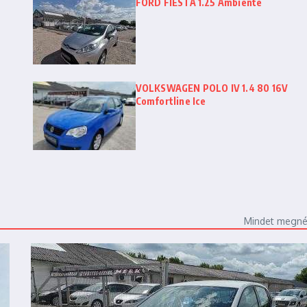
FORD FIESTA 1.25 Ambiente
VOLKSWAGEN POLO IV 1.4 80 16V
Comfortline Ice
Mindet megn