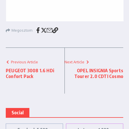
Megosztom
Previous Article
Next Article
PEUGEOT 3008 1.6 HDi
OPEL INSIGNIA Sports
Confort Pack
Tourer 2.0 CDTI Cosmo
Social