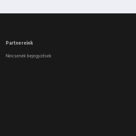
Partnereink
Nincsenek bejegyzések