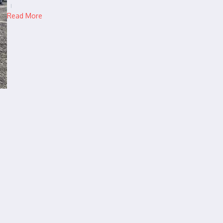
Read More