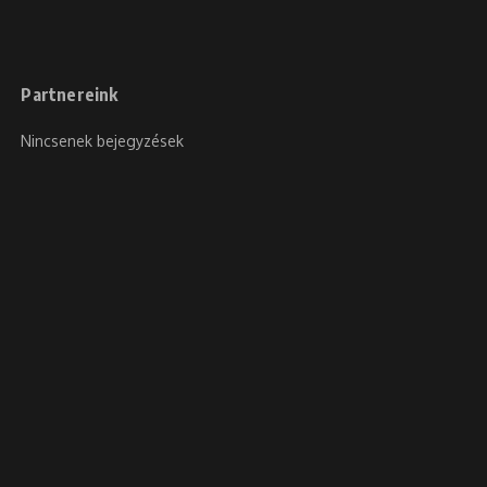
Partnereink
Nincsenek bejegyzések