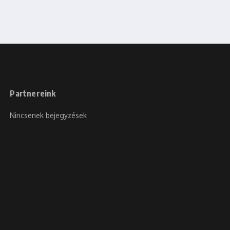
Partnereink
Nincsenek bejegyzések