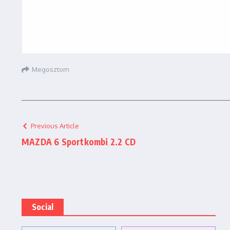
Megosztom
Previous Article
MAZDA 6 Sportkombi 2.2 CD
Social