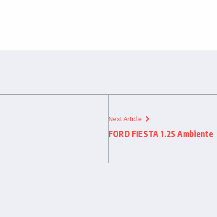
Next Article
FORD FIESTA 1.25 Ambiente