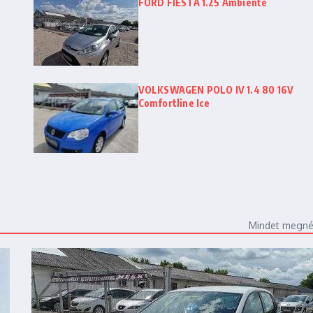
FORD FIESTA 1.25 Ambiente
VOLKSWAGEN POLO IV 1.4 80 16V
Comfortline Ice
Mindet megn